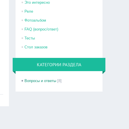
Это интересно
Реле
Фотоальбом
FAQ (вопрос/ответ)
Тесты
Стол заказов
КАТЕГОРИИ РАЗДЕЛА
Вопросы и ответы
[8]