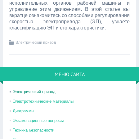
исполнительных органов рабочей машины и
управление этим движением. В этой статье вы
вкратце ознакомитесь со способами регулирования
скоростью электропривода (ЭП), узнаете
классификацию ЭП и его характеристики.
Электрический привод
МЕНЮ САЙТА
Электрический привод
Электротехнические материалы
Диаграммы
Экзаменационные вопросы
Техника безопасности