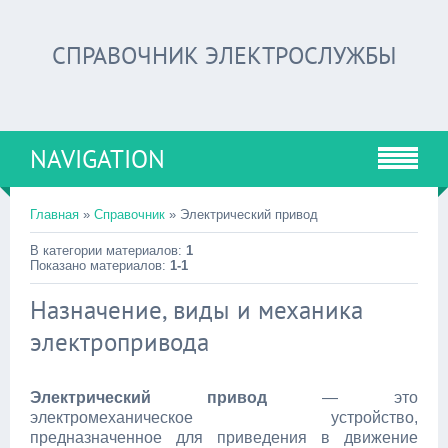
СПРАВОЧНИК ЭЛЕКТРОСЛУЖБЫ
NAVIGATION
Главная
»
Справочник
» Электрический привод
В категории материалов:
1
Показано материалов:
1-1
Назначение, виды и механика
электропривода
Электрический привод
— это
электромеханическое устройство,
предназначенное для приведения в движение