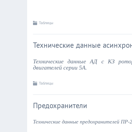
Таблицы
Технические данные асинхро
Технические данные АД с КЗ рото
двигателей серии 5А.
Таблицы
Предохранители
Технические данные предохранителей ПР-