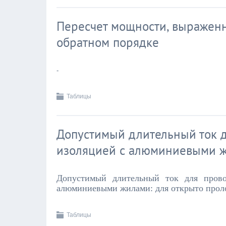
Пересчет мощности, выраженн
обратном порядке
-
Таблицы
Допустимый длительный ток д
изоляцией с алюминиевыми 
Допустимый длительный ток для прово
алюминиевыми жилами: для открыто прол
Таблицы