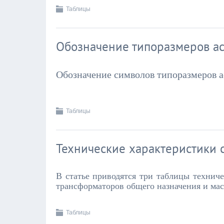
Таблицы
Обозначение типоразмеров а
Обозначение символов типоразмеров 
Таблицы
Технические характеристики 
В статье приводятся три таблицы технич
трансформаторов общего назначения и ма
Таблицы