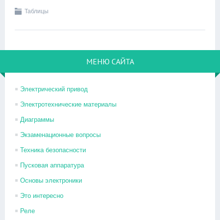
Таблицы
МЕНЮ САЙТА
Электрический привод
Электротехнические материалы
Диаграммы
Экзаменационные вопросы
Техника безопасности
Пусковая аппаратура
Основы электроники
Это интересно
Реле