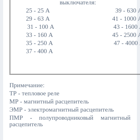
выключателя:
25 - 25 А
39 - 630 
29 - 63 А 41 - 1000 
31 - 100 А 43 - 1600 
33 - 160 А 45 - 2500 
35 - 250 А 47 - 4000 
37 - 400 А
Примечание:
ТР - тепловое реле
МР - магнитный расцепитель
ЭМР - электромагнитный расцепитель
ПМР - полупроводниковый магнитный
расцепитель