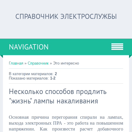
СПРАВОЧНИК ЭЛЕКТРОСЛУЖБЫ
NAVIGATION
Главная
»
Справочник
» Это интересно
В категории материалов:
2
Показано материалов:
1-2
Несколько способов продлить
"жизнь" лампы накаливания
Основная причина перегорания спирали на лампах,
выхода электронных ПРА - это работа на повышенном
напряжении. Как произвести расчет добавочного