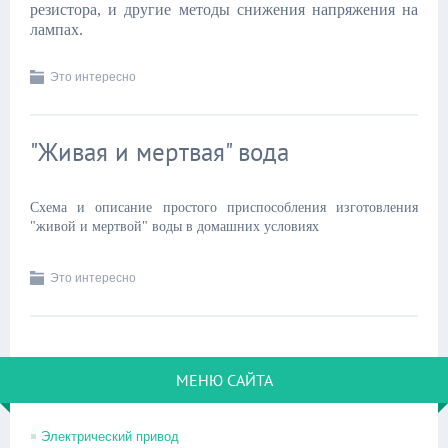
резистора, и другие методы снижения напряжения на
лампах.
Это интересно
"Живая и мертвая" вода
Схема и описание простого приспособления изготовления
"живой и мертвой" воды в домашних условиях
Это интересно
МЕНЮ САЙТА
Электрический привод