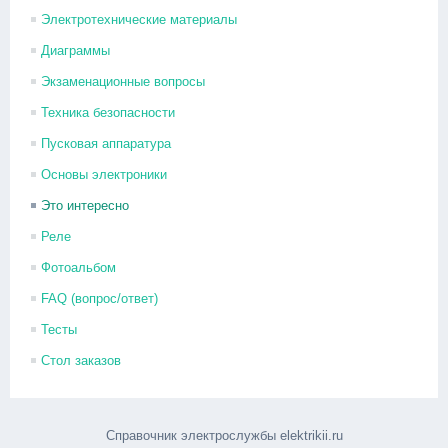
Электротехнические материалы
Диаграммы
Экзаменационные вопросы
Техника безопасности
Пусковая аппаратура
Основы электроники
Это интересно
Реле
Фотоальбом
FAQ (вопрос/ответ)
Тесты
Стол заказов
Справочник электрослужбы elektrikii.ru