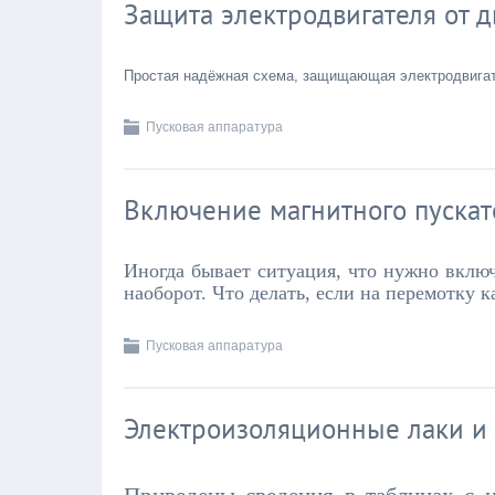
Защита электродвигателя от д
Простая надёжная схема, защищающая электродвигат
Пусковая аппаратура
Включение магнитного пускат
Иногда бывает ситуация, что нужно включ
наоборот. Что делать, если на перемотку 
Пусковая аппаратура
Электроизоляционные лаки и 