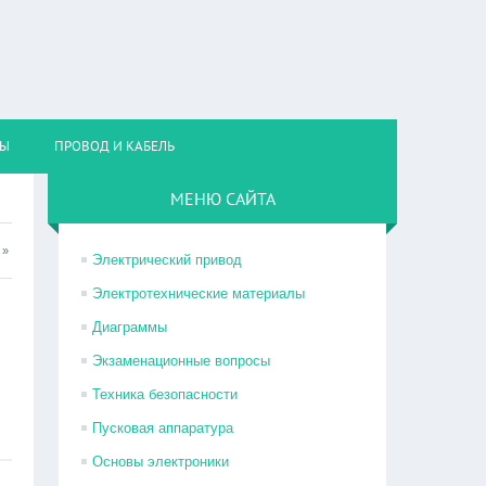
НЫ
ПРОВОД И КАБЕЛЬ
МЕНЮ САЙТА
»
Электрический привод
Электротехнические материалы
Диаграммы
Экзаменационные вопросы
Техника безопасности
Пусковая аппаратура
Основы электроники