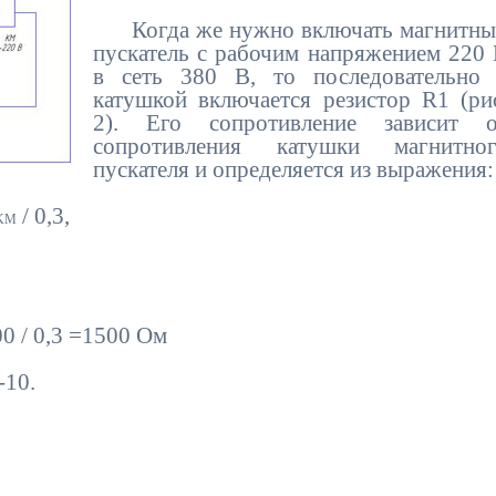
Когда же нужно включать магнитны
пускатель с рабочим напряжением 220
в сеть 380 В, то последовательно 
катушкой включается резистор R1 (ри
2). Его сопротивление зависит о
сопротивления катушки магнитног
пускателя и определяется из выражения
/ 0,3,
KM
1500 Ом
-10.