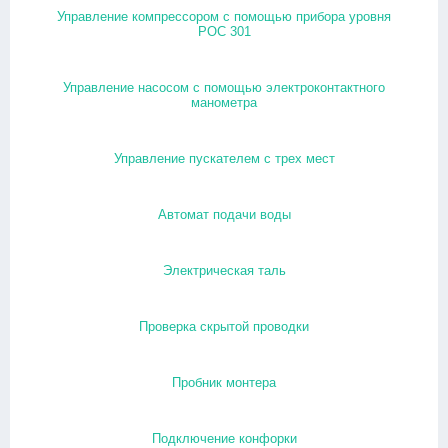
Управление компрессором с помощью прибора уровня
РОС 301
Управление насосом с помощью электроконтактного
манометра
Управление пускателем с трех мест
Автомат подачи воды
Электрическая таль
Проверка скрытой проводки
Пробник монтера
Подключение конфорки