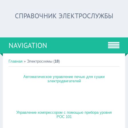
СПРАВОЧНИК ЭЛЕКТРОСЛУЖБЫ
NAVIGATION
Главная
» Электросхемы (
18
)
Автоматическое управление печью для сушки
электродвигателей
Управление компрессором с помощью прибора уровня
РОС 101