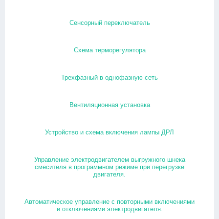
Сенсорный переключатель
Схема терморегулятора
Трехфазный в однофазную сеть
Вентиляционная установка
Устройство и схема включения лампы ДРЛ
Управление электродвигателем выгружного шнека
смесителя в программном режиме при перегрузке
двигателя.
Автоматическое управление с повторными включениями
и отключениями электродвигателя.