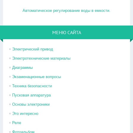
Автоматическое регулирование воды в емкости.
МЕНЮ САЙТА
Электрический привод
Электротехнические материалы
Диаграммы
Экзаменационные вопросы
Техника безопасности
Пусковая аппаратура
Основы электроники
Это интересно
Реле
Фотоальбом