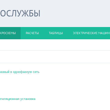
РОСЛУЖБЫ
КРОСХЕМЫ
РАСЧЕТЫ
ТАБЛИЦЫ
ЭЛЕКТРИЧЕСКИЕ МАШИ
азный в однофазную сеть
тиляционная установка