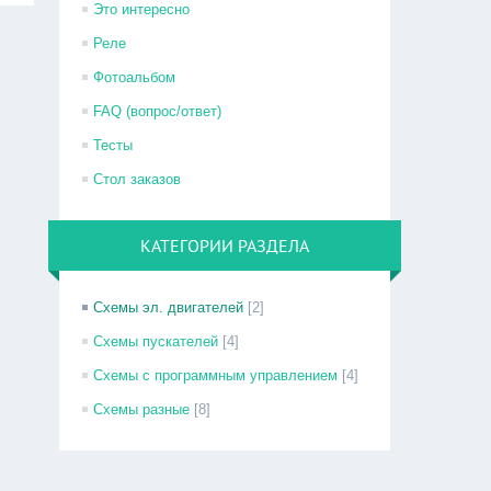
Это интересно
Реле
Фотоальбом
FAQ (вопрос/ответ)
Тесты
Стол заказов
КАТЕГОРИИ РАЗДЕЛА
Схемы эл. двигателей
[2]
Схемы пускателей
[4]
Схемы с программным управлением
[4]
Схемы разные
[8]