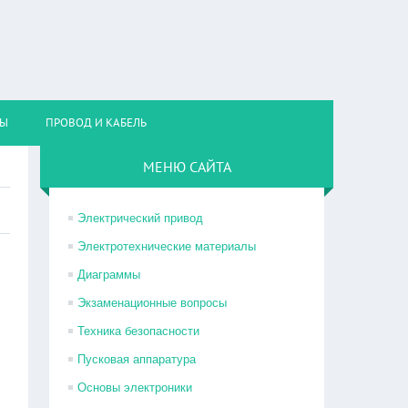
НЫ
ПРОВОД И КАБЕЛЬ
МЕНЮ САЙТА
Электрический привод
Электротехнические материалы
Диаграммы
Экзаменационные вопросы
Техника безопасности
Пусковая аппаратура
Основы электроники