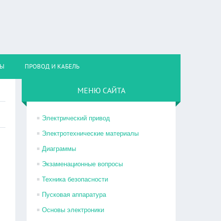
НЫ
ПРОВОД И КАБЕЛЬ
МЕНЮ САЙТА
Электрический привод
Электротехнические материалы
Диаграммы
Экзаменационные вопросы
Техника безопасности
Пусковая аппаратура
Основы электроники