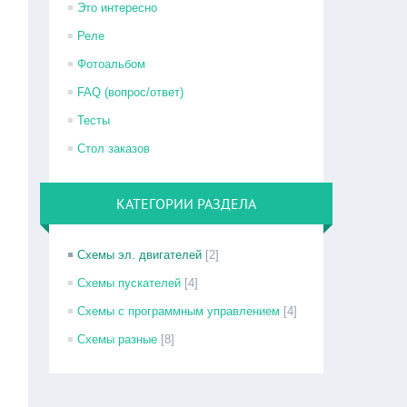
Это интересно
Реле
Фотоальбом
FAQ (вопрос/ответ)
Тесты
Стол заказов
КАТЕГОРИИ РАЗДЕЛА
Схемы эл. двигателей
[2]
Схемы пускателей
[4]
Схемы с программным управлением
[4]
Схемы разные
[8]