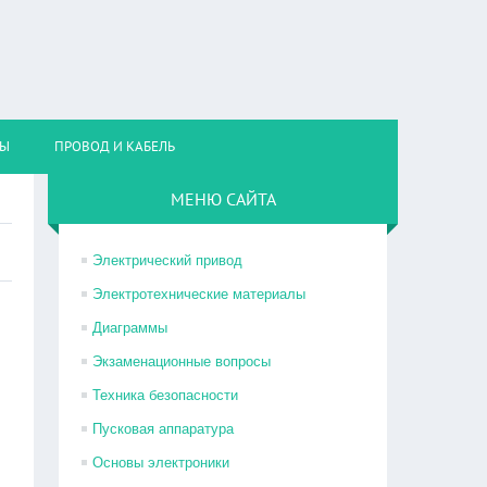
НЫ
ПРОВОД И КАБЕЛЬ
МЕНЮ САЙТА
Электрический привод
Электротехнические материалы
Диаграммы
Экзаменационные вопросы
Техника безопасности
Пусковая аппаратура
Основы электроники