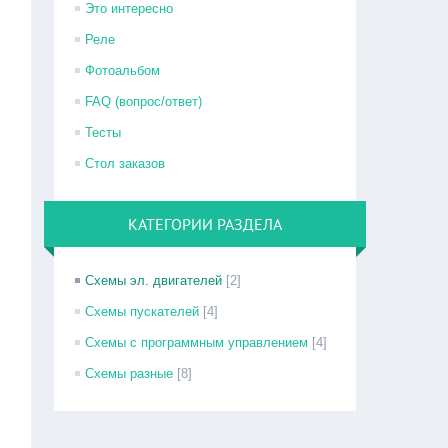
Это интересно
Реле
Фотоальбом
FAQ (вопрос/ответ)
Тесты
Стол заказов
КАТЕГОРИИ РАЗДЕЛА
Схемы эл. двигателей
[2]
Схемы пускателей
[4]
Схемы с программным управлением
[4]
Схемы разные
[8]