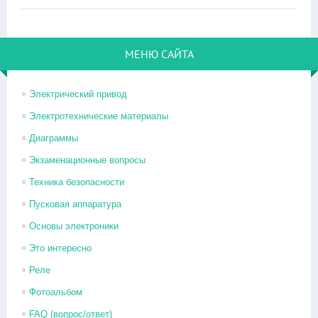
МЕНЮ САЙТА
Электрический привод
Электротехнические материалы
Диаграммы
Экзаменационные вопросы
Техника безопасности
Пусковая аппаратура
Основы электроники
Это интересно
Реле
Фотоальбом
FAQ (вопрос/ответ)