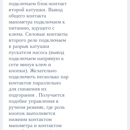
подключаем блок-контакт
второй катушки. Вывод
общего контакта
манометра подключаем к
питанию, идущего с
ключа. Силовые контакты
второго реле подключаем
в разрыв катушки
пускателя насоса (вывод
подключаем напрямую к
сети минуя ключ и
кнопки). Желательно
подключить несколько пар
контактов параллельно
для снижения их
подгорания . Получается
подобие управления в
ручном режиме, где роль
кнопок выполняется
нижним контактом
манометра и контактом