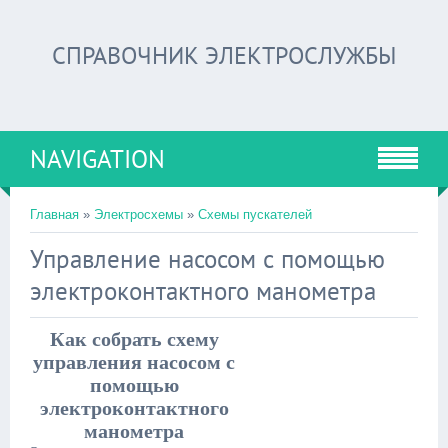
СПРАВОЧНИК ЭЛЕКТРОСЛУЖБЫ
NAVIGATION
Главная
»
Электросхемы
»
Схемы пускателей
Управление насосом с помощью
электроконтактного манометра
Как собрать схему
управления насосом с
помощью
электроконтактного
манометра