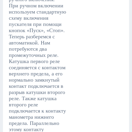
При ручном включении
используем стандартную
схему включения
пускателя при помощи
кнопок «Пуск», «Стоп».
Теперь разберемся с
автоматикой. Нам
потребуются два
промежуточных реле.
Катушка первого реле
соединяется с контактом
верхнего предела, а его
нормально замкнутый
контакт подключается в
разрыв катушки второго
реле. Также катушка
второго реле
подключается к контакту
манометра нижнего
предела. Параллельно
этому контакту