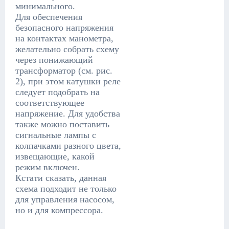
минимального.
Для обеспечения
безопасного напряжения
на контактах манометра,
желательно собрать схему
через понижающий
трансформатор (см. рис.
2), при этом катушки реле
следует подобрать на
соответствующее
напряжение. Для удобства
также можно поставить
сигнальные лампы с
колпачками разного цвета,
извещающие, какой
режим включен.
Кстати сказать, данная
схема подходит не только
для управления насосом,
но и для компрессора.