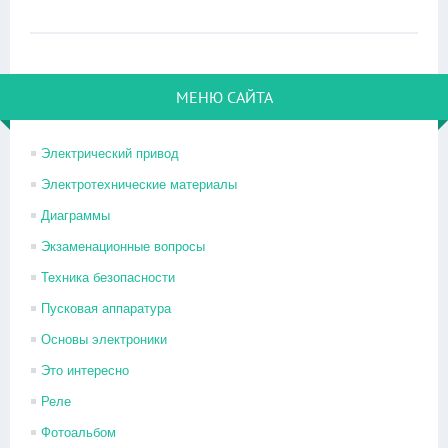
МЕНЮ САЙТА
Электрический привод
Электротехнические материалы
Диаграммы
Экзаменационные вопросы
Техника безопасности
Пусковая аппаратура
Основы электроники
Это интересно
Реле
Фотоальбом