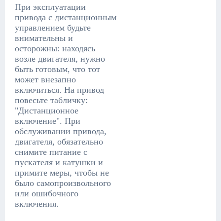
При эксплуатации
привода с дистанционным
управлением будьте
внимательны и
осторожны: находясь
возле двигателя, нужно
быть готовым, что тот
может внезапно
включиться. На привод
повесьте табличку:
"Дистанционное
включение". При
обслуживании привода,
двигателя, обязательно
снимите питание с
пускателя и катушки и
примите меры, чтобы не
было самопроизвольного
или ошибочного
включения.