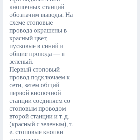
кнопочных станций
обозначим выводы. На
схеме стоповые
провода окрашены в
красный цвет,
пусковые в синий и
общие провода — в
зеленый.
Первый стоповый
провод подключаем к
сети, затем общий
первой кнопочной
станции соединяем со
стоповым проводом
второй станции и т. д.
(красный с зеленым), т.
е. стоповые кнопки
соединяем