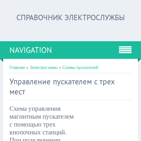
СПРАВОЧНИК ЭЛЕКТРОСЛУЖБЫ
NAVIGATION
Главная
»
Электросхемы
»
Схемы пускателей
Управление пускателем с трех
мест
Схема управления
магнитным пускателем
с помощью трех
кнопочных станций.
При подключении