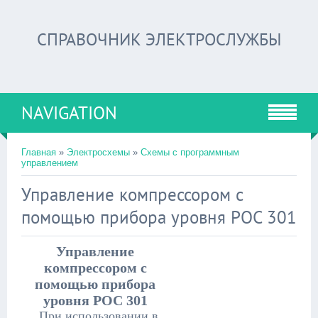
СПРАВОЧНИК ЭЛЕКТРОСЛУЖБЫ
NAVIGATION
Главная
»
Электросхемы
»
Схемы с программным
управлением
Управление компрессором с
помощью прибора уровня РОС 301
Управление
компрессором с
помощью прибора
уровня РОС 301
При использовании в