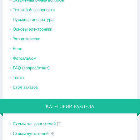
Экзаменационные вопросы
Техника безопасности
Пусковая аппаратура
Основы электроники
Это интересно
Реле
Фотоальбом
FAQ (вопрос/ответ)
Тесты
Стол заказов
КАТЕГОРИИ РАЗДЕЛА
Схемы эл. двигателей
[2]
Схемы пускателей
[4]