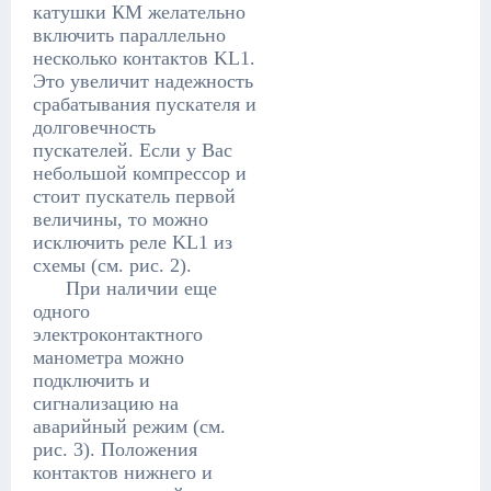
катушки КМ желательно
включить параллельно
несколько контактов KL1.
Это увеличит надежность
срабатывания пускателя и
долговечность
пускателей. Если у Вас
небольшой компрессор и
стоит пускатель первой
величины, то можно
исключить реле KL1 из
схемы (см. рис. 2).
При наличии еще
одного
электроконтактного
манометра можно
подключить и
сигнализацию на
аварийный режим (см.
рис. 3). Положения
контактов нижнего и