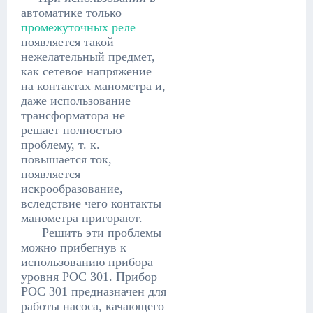
автоматике только
промежуточных реле
появляется такой
нежелательный предмет,
как сетевое напряжение
на контактах манометра и,
даже использование
трансформатора не
решает полностью
проблему, т. к.
повышается ток,
появляется
искрообразование,
вследствие чего контакты
манометра пригорают.
Решить эти проблемы
можно прибегнув к
использованию прибора
уровня РОС 301. Прибор
РОС 301 предназначен для
работы насоса, качающего