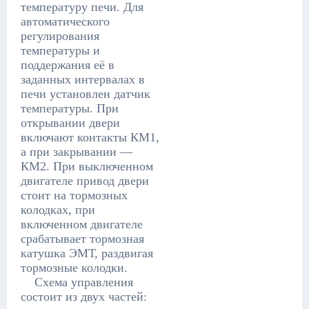
температуру печи. Для
автоматического
регулирования
температуры и
поддержания её в
заданных интервалах в
печи установлен датчик
температуры. При
открывании двери
включают контакты КМ1,
а при закрывании —
КМ2. При выключенном
двигателе привод двери
стоит на тормозных
колодках, при
включенном двигателе
срабатывает тормозная
катушка ЭМТ, раздвигая
тормозные колодки.
Схема управления
состоит из двух частей: