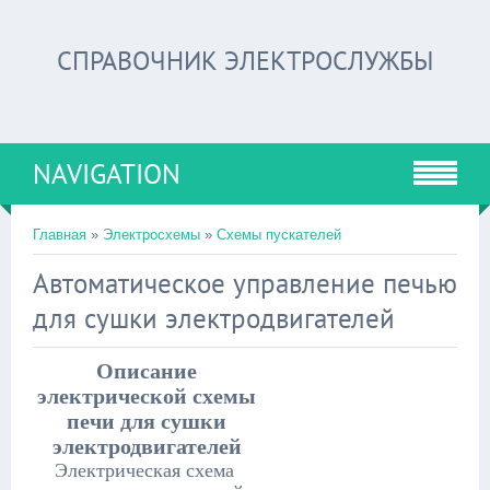
СПРАВОЧНИК ЭЛЕКТРОСЛУЖБЫ
NAVIGATION
Главная
»
Электросхемы
»
Схемы пускателей
Автоматическое управление печью
для сушки электродвигателей
Описание
электрической схемы
печи для сушки
электродвигателей
Электрическая схема