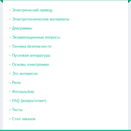
Электрический привод
Электротехнические материалы
Диаграммы
Экзаменационные вопросы
Техника безопасности
Пусковая аппаратура
Основы электроники
Это интересно
Реле
Фотоальбом
FAQ (вопрос/ответ)
Тесты
Стол заказов