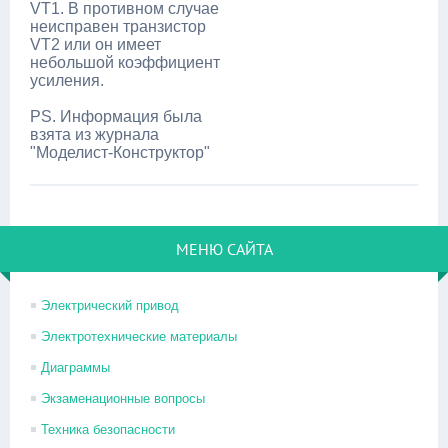
VT1. В противном случае
неисправен транзистор
VT2 или он имеет
небольшой коэффициент
усиления.
PS. Информация была
взята из журнала
"Моделист-Конструктор"
МЕНЮ САЙТА
Электрический привод
Электротехнические материалы
Диаграммы
Экзаменационные вопросы
Техника безопасности