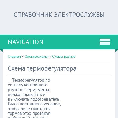
СПРАВОЧНИК ЭЛЕКТРОСЛУЖБЫ
NAVIGATION
Главная
»
Электросхемы
»
Схемы разные
Схема терморегулятора
Терморегулятор по
сигналу контактного
ртутного термометра
должен включать и
выключать подогреватель.
Было поставлено условие,
чтобы через контакты
термометра протекал