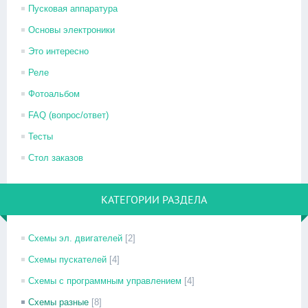
Пусковая аппаратура
Основы электроники
Это интересно
Реле
Фотоальбом
FAQ (вопрос/ответ)
Тесты
Стол заказов
КАТЕГОРИИ РАЗДЕЛА
Схемы эл. двигателей
[2]
Схемы пускателей
[4]
Схемы с программным управлением
[4]
Схемы разные
[8]