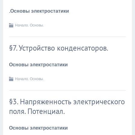
.Основы электростатики
Начало. Основы.
§7. Устройство конденсаторов.
Основы электростатики
Начало. Основы.
§3. Напряженность электрического
поля. Потенциал.
Основы электростатики