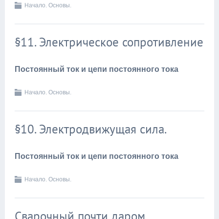
Начало. Основы.
§11. Электрическое сопротивление
Постоянный ток и цепи постоянного тока
Начало. Основы.
§10. Электродвижущая сила.
Постоянный ток и цепи постоянного тока
Начало. Основы.
Сварочный почти даром.