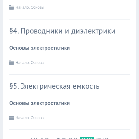
Начало. Основы.
§4. Проводники и диэлектрики
Основы электростатики
Начало. Основы.
§5. Электрическая емкость
Основы электростатики
Начало. Основы.