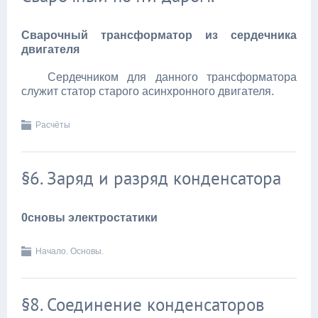
Сварочный трансформатор из сердечника
двигателя
Сердечником для данного трансформатора
служит статор старого асинхронного двигателя.
Расчёты
§6. Заряд и разряд конденсатора
0сновы электростатики
Начало. Основы.
§8. Соединение конденсаторов