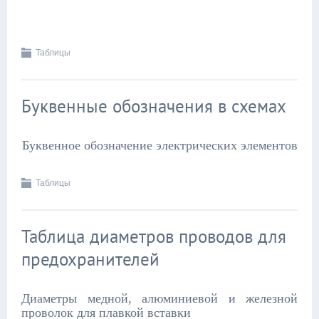
Таблицы
Буквенные обозначения в схемах
Буквенное обозначение электрических элементов
Таблицы
Таблица диаметров проводов для
предохранителей
Диаметры медной, алюминиевой и железной
проволок для плавкой вставки