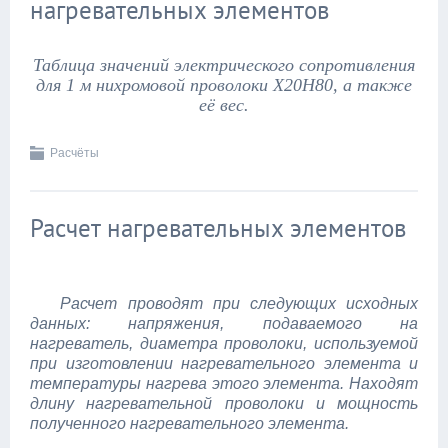
нагревательных элементов
Таблица значений электрического сопротивления
для 1 м нихромовой проволоки Х20Н80, а также
её вес.
Расчёты
Расчет нагревательных элементов
Расчет проводят при следующих исходных
данных: напряжения, подаваемого на
нагреватель, диаметра проволоки, используемой
при изготовлении нагревательного элемента и
температуры нагрева этого элемента. Находят
длину нагревательной проволоки и мощность
полученного нагревательного элемента.