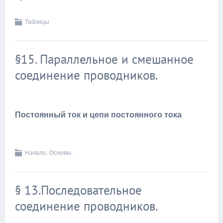
Таблицы
§15. Параллельное и смешанное
соединение проводников.
Постоянный ток и цепи постоянного тока
Начало. Основы.
§ 13.Последовательное
соединение проводников.