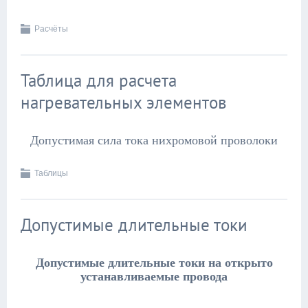
Расчёты
Таблица для расчета
нагревательных элементов
Допустимая сила тока нихромовой проволоки
Таблицы
Допустимые длительные токи
Допустимые длительные токи на открыто
устанавливаемые провода