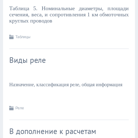
Таблица 5. Номинальные диаметры, площади
сечения, веса, и сопротивления 1 км обмоточных
круглых проводов
Таблицы
Виды реле
Назначение, классификация реле, общая информация
Реле
В дополнение к расчетам