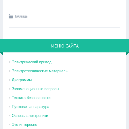
Таблицы
МЕНЮ САЙТА
Электрический привод
Электротехнические материалы
Диаграммы
Экзаменационные вопросы
Техника безопасности
Пусковая аппаратура
Основы электроники
Это интересно