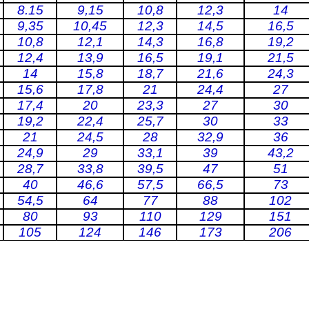
8.15
9,15
10,8
12,3
14
9,35
10,45
12,3
14,5
16,5
10,8
12,1
14,3
16,8
19,2
12,4
13,9
16,5
19,1
21,5
14
15,8
18,7
21,6
24,3
15,6
17,8
21
24,4
27
17,4
20
23,3
27
30
19,2
22,4
25,7
30
33
21
24,5
28
32,9
36
24,9
29
33,1
39
43,2
28,7
33,8
39,5
47
51
40
46,6
57,5
66,5
73
54,5
64
77
88
102
80
93
110
129
151
105
124
146
173
206