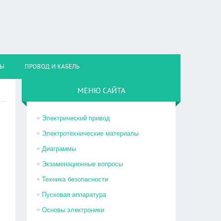
НЫ
ПРОВОД И КАБЕЛЬ
МЕНЮ САЙТА
Электрический привод
Электротехнические материалы
Диаграммы
Экзаменационные вопросы
Техника безопасности
Пусковая аппаратура
Основы электроники