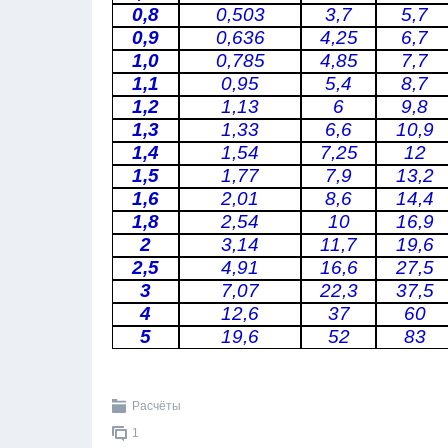
0,8
0,503
3,7
5,7
0,9
0,636
4,25
6,7
1,0
0,785
4,85
7,7
1,1
0,95
5,4
8,7
1,2
1,13
6
9,8
1,3
1,33
6,6
10,9
1,4
1,54
7,25
12
1,5
1,77
7,9
13,2
1,6
2,01
8,6
14,4
1,8
2,54
10
16,9
2
3,14
11,7
19,6
2,5
4,91
16,6
27,5
3
7,07
22,3
37,5
4
12,6
37
60
5
19,6
52
83
Расчёты
1