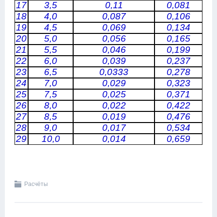
17
3,5
0,11
0,081
18
4,0
0,087
0,106
19
4,5
0,069
0,134
20
5,0
0,056
0,165
21
5,5
0,046
0,199
22
6,0
0,039
0,237
23
6,5
0,0333
0,278
24
7,0
0,029
0,323
25
7,5
0,025
0,371
26
8,0
0,022
0,422
27
8,5
0,019
0,476
28
9,0
0,017
0,534
29
10,0
0,014
0,659
Расчёты