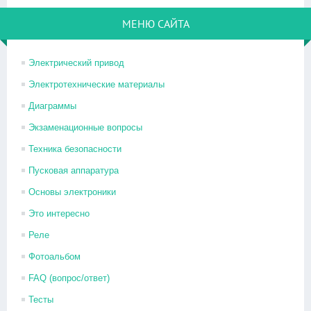
МЕНЮ САЙТА
Электрический привод
Электротехнические материалы
Диаграммы
Экзаменационные вопросы
Техника безопасности
Пусковая аппаратура
Основы электроники
Это интересно
Реле
Фотоальбом
FAQ (вопрос/ответ)
Тесты