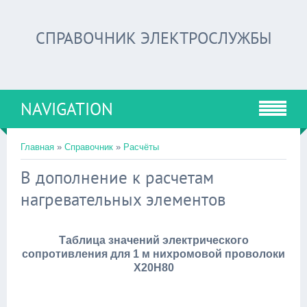
СПРАВОЧНИК ЭЛЕКТРОСЛУЖБЫ
NAVIGATION
Главная
»
Справочник
»
Расчёты
В дополнение к расчетам
нагревательных элементов
Таблица значений электрического
сопротивления для 1 м нихромовой проволоки
Х20Н80