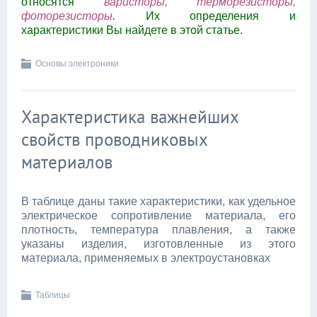
относятся
варисторы, терморезисторы,
фоторезисторы
.
Их определения и
характеристики Вы найдете в этой статье.
Основы электроники
Характеристика важнейших
свойств проводниковых
материалов
В таблице даны такие характеристики, как удельное
электрическое сопротивление материала, его
плотность, температура плавления, а также
указаны изделия, изготовленные из этого
материала, применяемых в электроустановках
Таблицы