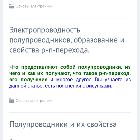
Основы электроники
Электропроводность
полупроводников, образование и
свойства p-n-перехода.
Что представляют собой полупроводники, из
чего и как их получают, что такое p-n-переход,
его получение
и многое другое Вы узнаете из
данной статье, есть пояснения с рисунками.
Основы электроники
Полупроводники и их свойства