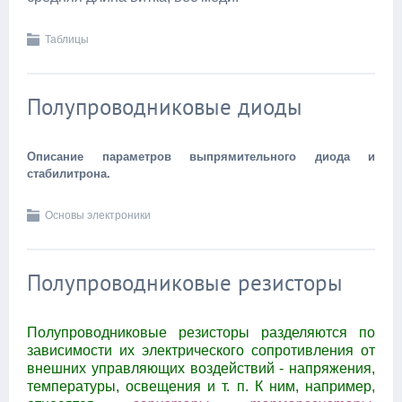
Таблицы
Полупроводниковые диоды
Описание параметров выпрямительного диода и
стабилитрона.
Основы электроники
Полупроводниковые резисторы
Полупроводниковые резисторы разделяются по
зависимости их электрического сопротивления от
внешних управляющих воздействий - напряжения,
температуры, освещения и т. п. К ним, например,