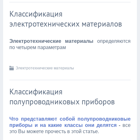
Классификация
электротехнических материалов
Электротехнические материалы
определяются
по четырем параметрам
Электротехнические материалы
Классификация
полупроводниковых приборов
Что представляют собой полупроводниковые
приборы и на какие классы они делятся
-
все
это Вы можете прочесть в этой статье.