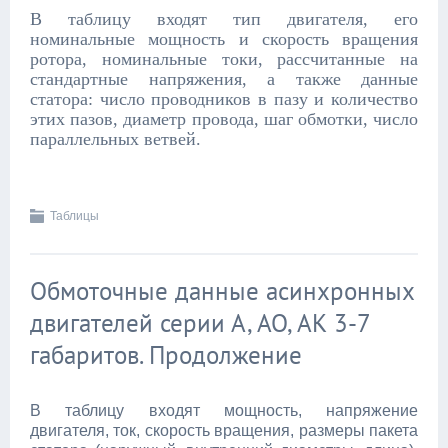
В таблицу входят тип двигателя, его
номинальные мощность и скорость вращения
ротора, номинальные токи, рассчитанные на
стандартные напряжения, а также данные
статора: число проводников в пазу и количество
этих пазов, диаметр провода, шаг обмотки, число
параллельных ветвей.
Таблицы
Обмоточные данные асинхронных
двигателей серии А, АО, АК 3-7
габаритов. Продолжение
В таблицу входят мощность, напряжение
двигателя, ток, скорость вращения, размеры пакета