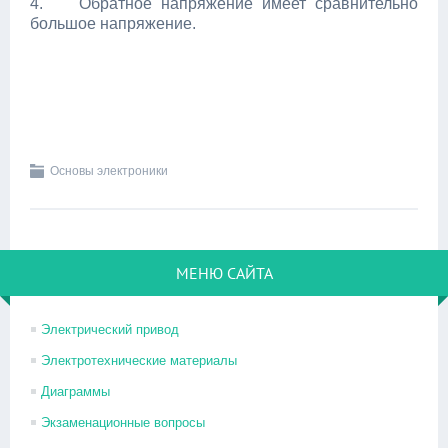
4. Обратное напряжение имеет сравнительно
большое напряжение.
Основы электроники
МЕНЮ САЙТА
Электрический привод
Электротехнические материалы
Диаграммы
Экзаменационные вопросы