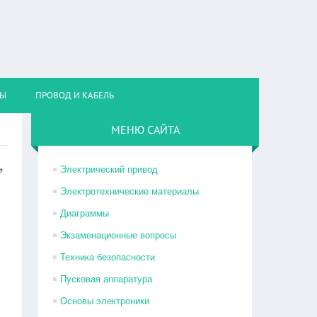
НЫ
ПРОВОД И КАБЕЛЬ
МЕНЮ САЙТА
,
Электрический привод
Электротехнические материалы
Диаграммы
Экзаменационные вопросы
Техника безопасности
Пусковая аппаратура
Основы электроники