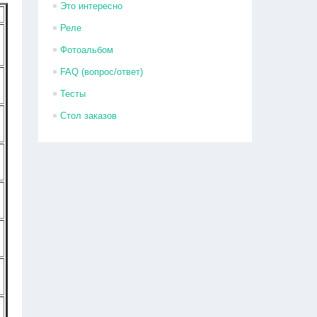
Это интересно
Реле
Фотоальбом
FAQ (вопрос/ответ)
Тесты
Стол заказов