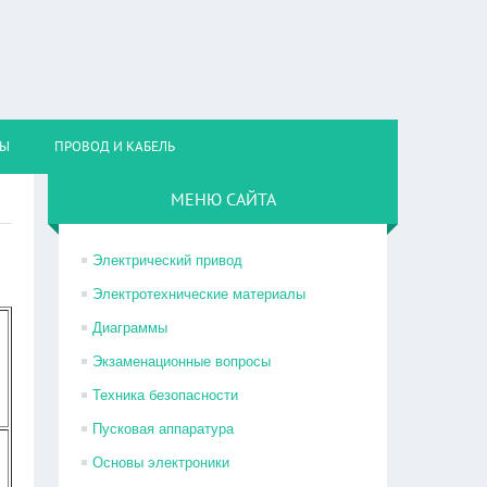
НЫ
ПРОВОД И КАБЕЛЬ
МЕНЮ САЙТА
Электрический привод
Электротехнические материалы
Диаграммы
Экзаменационные вопросы
Техника безопасности
Пусковая аппаратура
Основы электроники