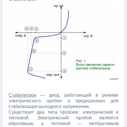
Стабилитрон
— диод, работающий в режиме
электрического пробоя и предназначен для
стабилизации выходного напряжения.
Существует два типа пробоев: электрический и
тепловой. Электрический пробой является
обратимым, а тепловой — необратимым