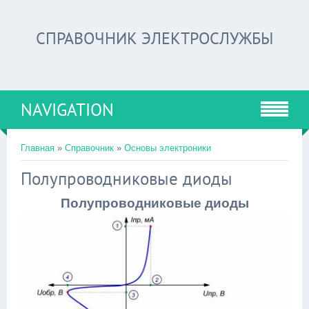
СПРАВОЧНИК ЭЛЕКТРОСЛУЖБЫ
NAVIGATION
Главная
»
Справочник
»
Основы электроники
Полупроводниковые диоды
Полупроводниковые диоды