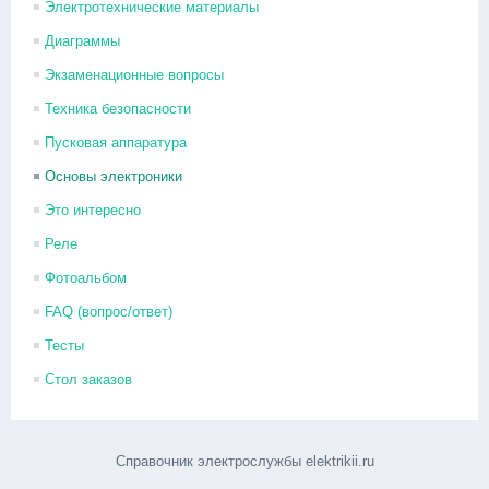
Электротехнические материалы
Диаграммы
Экзаменационные вопросы
Техника безопасности
Пусковая аппаратура
Основы электроники
Это интересно
Реле
Фотоальбом
FAQ (вопрос/ответ)
Тесты
Стол заказов
Справочник электрослужбы elektrikii.ru