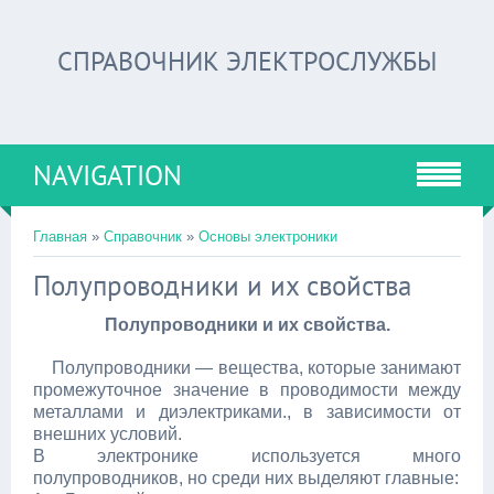
СПРАВОЧНИК ЭЛЕКТРОСЛУЖБЫ
NAVIGATION
Главная
»
Справочник
»
Основы электроники
Полупроводники и их свойства
Полупроводники и их свойства.
Полупроводники — вещества, которые занимают
промежуточное значение в проводимости между
металлами и диэлектриками., в зависимости от
внешних условий.
В электронике используется много
полупроводников, но среди них выделяют главные: