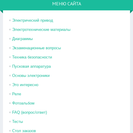
МЕНЮ САЙТА
Электрический привод
Электротехнические материалы
Диаграммы
Экзаменационные вопросы
Техника безопасности
Пусковая аппаратура
Основы электроники
Это интересно
Реле
Фотоальбом
FAQ (вопрос/ответ)
Тесты
Стол заказов