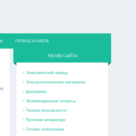
НЫ
ПРОВОД И КАБЕЛЬ
МЕНЮ САЙТА
Электрический привод
Электротехнические материалы
их
Диаграммы
Экзаменационные вопросы
Техника безопасности
Пусковая аппаратура
Основы электроники