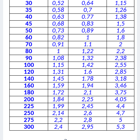
30
0,52
0,64
1,15
35
0,58
0,7
1,26
40
0,63
0.77
1,38
45
0,68
0,83
1,5
50
0,73
0,89
1,6
60
0,82
1
1,8
70
0,91
1.1
2
80
1
1,22
2,2
90
1,08
1,32
2,38
100
1,15
1,42
2,55
120
1,31
1.6
2,85
140
1,45
1.78
3,18
160
1,59
1,94
3,46
180
1,72
2,1
3,75
200
1,84
2,25
4,05
225
1,99
2,45
4,4
250
2,14
2,6
4,7
275
2,2
2,8
5
300
2,4
2,95
5,3