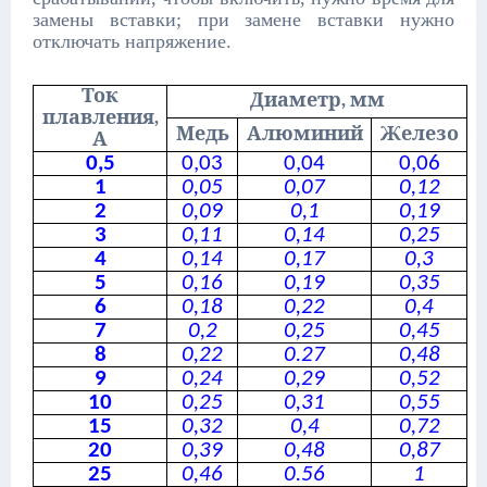
замены вставки; при замене вставки нужно
отключать напряжение.
Ток
Диаметр, мм
плавления,
Медь
Алюминий
Железо
А
0,5
0,03
0,04
0,06
1
0,05
0,07
0,12
2
0,09
0,1
0,19
3
0,11
0,14
0,25
4
0,14
0,17
0,3
5
0,16
0,19
0,35
6
0,18
0,22
0,4
7
0,2
0,25
0,45
8
0,22
0.27
0,48
9
0,24
0,29
0,52
10
0,25
0,31
0,55
15
0,32
0,4
0,72
20
0,39
0,48
0,87
25
0,46
0.56
1