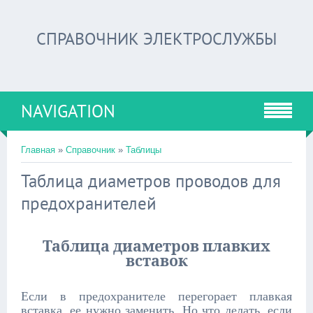
СПРАВОЧНИК ЭЛЕКТРОСЛУЖБЫ
NAVIGATION
Главная
»
Справочник
»
Таблицы
Таблица диаметров проводов для
предохранителей
Таблица диаметров плавких
вставок
Если в предохранителе перегорает плавкая
вставка, ее нужно заменить. Но что делать, если