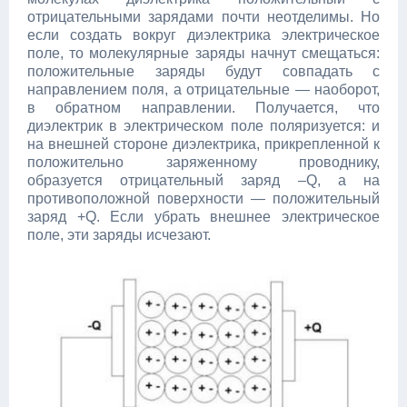
отрицательными зарядами почти неотделимы. Но
если создать вокруг диэлектрика электрическое
поле, то молекулярные заряды начнут смещаться:
положительные заряды будут совпадать с
направлением поля, а отрицательные — наоборот,
в обратном направлении. Получается, что
диэлектрик в электрическом поле поляризуется: и
на внешней стороне диэлектрика, прикрепленной к
положительно заряженному проводнику,
образуется отрицательный заряд –Q, а на
противоположной поверхности — положительный
заряд +Q. Если убрать внешнее электрическое
поле, эти заряды исчезают.