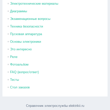
Электротехнические материалы
Диаграммы
Экзаменационные вопросы
Техника безопасности
Пусковая аппаратура
Основы электроники
Это интересно
Реле
Фотоальбом
FAQ (вопрос/ответ)
Тесты
Стол заказов
Справочник электрослужбы elektrikii.ru