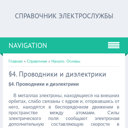
СПРАВОЧНИК ЭЛЕКТРОСЛУЖБЫ
NAVIGATION
Главная
»
Справочник
»
Начало. Основы.
§4. Проводники и диэлектрики
§4. Проводники и диэлектрики
В металлах электроны, находящиеся на внешних
орбитах, слабо связаны с ядром и, оторвавшись от
него, находятся в беспорядочном движении в
пространстве между атомами. Силы
электрического поля сообщают электронам
дополнительную составляющую скорости в