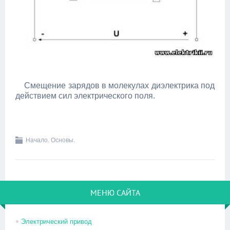
Смещение зарядов в молекулах диэлектрика под
действием сил электрического поля.
Начало. Основы.
МЕНЮ САЙТА
Электрический привод