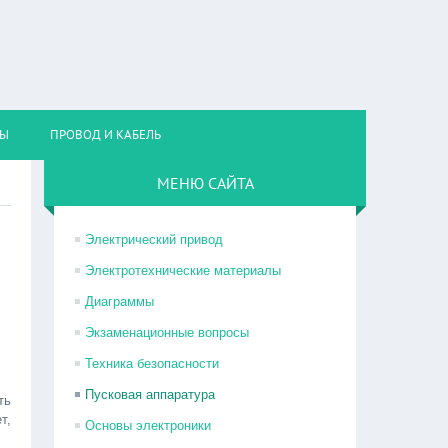
НЫ
ПРОВОД И КАБЕЛЬ
МЕНЮ САЙТА
Электрический привод
Электротехнические материалы
Диаграммы
Экзаменационные вопросы
Техника безопасности
Пусковая аппаратура
ть
т,
Основы электроники