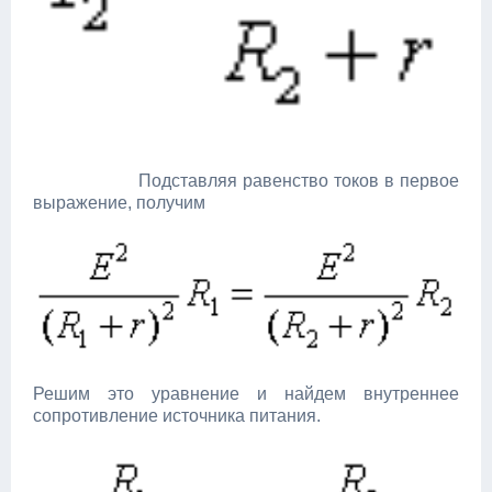
Подставляя равенство токов в первое
выражение, получим
Решим это уравнение и найдем внутреннее
сопротивление источника питания.