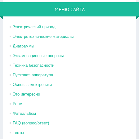
МЕНЮ САЙТА
Электрический привод
Электротехнические материалы
Диаграммы
Экзаменационные вопросы
Техника безопасности
Пусковая аппаратура
Основы электроники
Это интересно
Реле
Фотоальбом
FAQ (вопрос/ответ)
Тесты