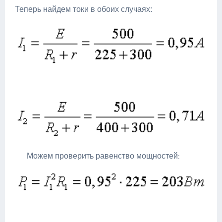
Теперь найдем токи в обоих случаях:
Можем проверить равенство мощностей
: