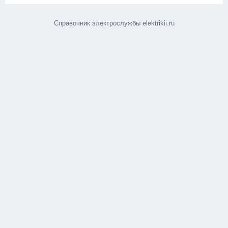
Справочник электрослужбы elektrikii.ru