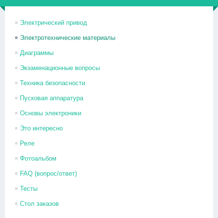
Электрический привод
Электротехнические материалы
Диаграммы
Экзаменационные вопросы
Техника безопасности
Пусковая аппаратура
Основы электроники
Это интересно
Реле
Фотоальбом
FAQ (вопрос/ответ)
Тесты
Стол заказов