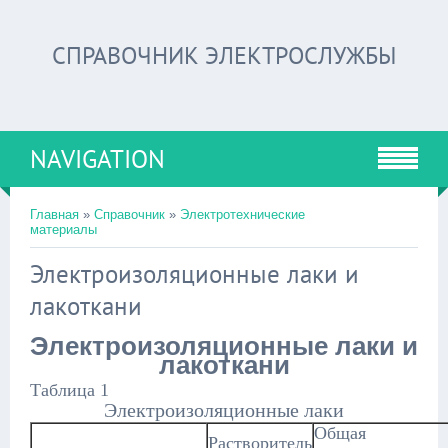
СПРАВОЧНИК ЭЛЕКТРОСЛУЖБЫ
NAVIGATION
Главная
»
Справочник
»
Электротехнические
материалы
Электроизоляционные лаки и
лакоткани
Электроизоляционные лаки и
лакоткани
Таблица 1
Электроизоляционные лаки
Общая
Растворитель