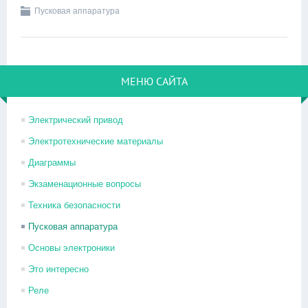
Пусковая аппаратура
МЕНЮ САЙТА
Электрический привод
Электротехнические материалы
Диаграммы
Экзаменационные вопросы
Техника безопасности
Пусковая аппаратура
Основы электроники
Это интересно
Реле