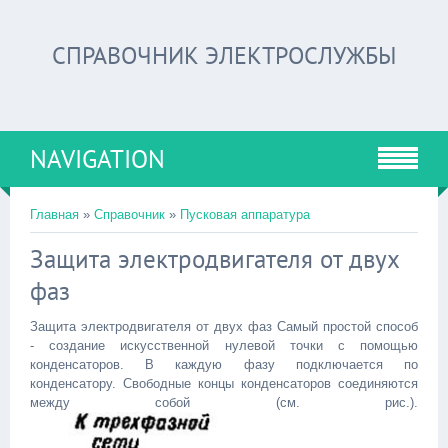
СПРАВОЧНИК ЭЛЕКТРОСЛУЖБЫ
NAVIGATION
Главная
»
Справочник
»
Пусковая аппаратура
Защита электродвигателя от двух
фаз
Защита электродвигателя от двух фаз Самый простой способ
- создание искусственной нулевой точки с помощью
конденсаторов. В каждую фазу подключается по
конденсатору. Свободные концы конденсаторов соединяются
между собой (см. рис.).