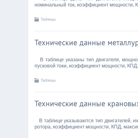
номинальный ток, коэффициент мощности, К
Таблицы
Технические данные металлу
В таблице указаны тип двигателя, мощнос
пусковой токи, коэффициент мощности, КПД
Таблицы
Технические данные крановы
В таблице указываются тип двигателей, их
ротора, коэффициент мощности, КПД, максим