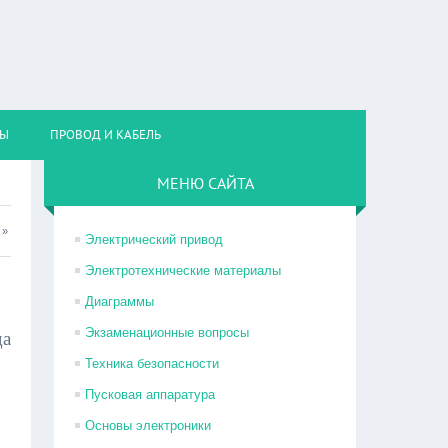
НЫ
ПРОВОД И КАБЕЛЬ
МЕНЮ САЙТА
»
Электрический привод
Электротехнические материалы
Диаграммы
Экзаменационные вопросы
да
Техника безопасности
Пусковая аппаратура
Основы электроники