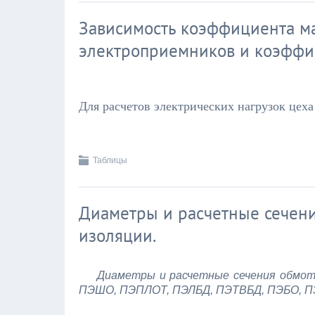
Зависимость коэффициента ма
электроприемников и коэффи
Для расчетов электрических нагрузок цеха
Таблицы
Диаметры и расчетные сечен
изоляции.
Диаметры и расчетные сечения обмо
ПЭШО, ПЭПЛОТ, ПЭЛБД, ПЭТВБД, ПЭБО, 