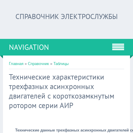
СПРАВОЧНИК ЭЛЕКТРОСЛУЖБЫ
NAVIGATION
Главная
»
Справочник
»
Таблицы
Технические характеристики
трехфазных асинхронных
двигателей с короткозамкнутым
ротором серии АИР
Технические данные трехфазных асинхронных двигателей с