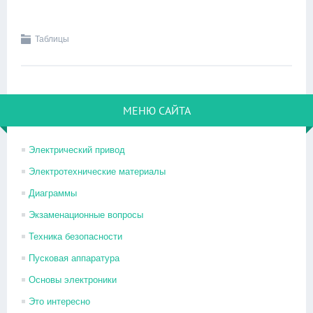
Таблицы
МЕНЮ САЙТА
Электрический привод
Электротехнические материалы
Диаграммы
Экзаменационные вопросы
Техника безопасности
Пусковая аппаратура
Основы электроники
Это интересно