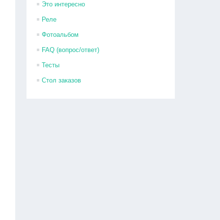
Это интересно
Реле
Фотоальбом
FAQ (вопрос/ответ)
Тесты
Стол заказов