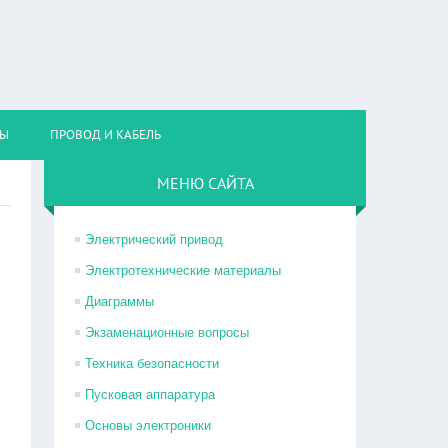
НЫ
ПРОВОД И КАБЕЛЬ
МЕНЮ САЙТА
Электрический привод
Электротехнические материалы
Диаграммы
Экзаменационные вопросы
Техника безопасности
Пусковая аппаратура
Основы электроники