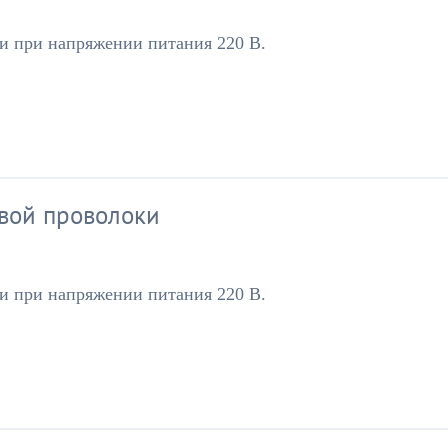
и при напряжении питания 220 В.
вой проволоки
и при напряжении питания 220 В.