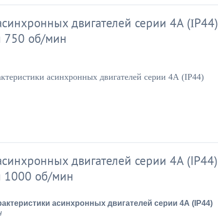
синхронных двигателей серии 4А (ΙP44)
я 750 об/мин
ктеристики асинхронных двигателей серии 4А (ΙP44)
синхронных двигателей серии 4А (IP44)
я 1000 об/мин
актеристики асинхронных двигателей серии 4А (IP44)
н