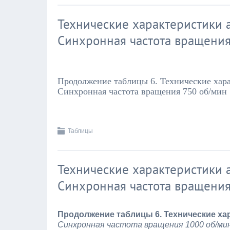
Технические характеристики а
Синхронная частота вращени
Продолжение таблицы 6. Технические хара
Синхронная частота вращения 750 об/мин
Таблицы
Технические характеристики а
Синхронная частота вращени
Продолжение таблицы 6. Технические хар
Синхронная частота вращения 1000 об/ми