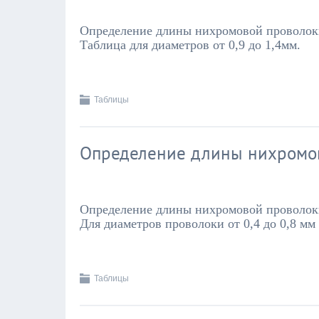
Определение длины нихромовой проволок
Таблица для диаметров от 0,9 до 1,4мм.
Таблицы
Определение длины нихромо
Определение длины нихромовой проволок
Для диаметров проволоки от 0,4 до 0,8 мм
Таблицы