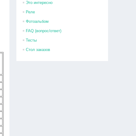
Это интересно
Реле
Фотоальбом
FAQ (вопрос/ответ)
Тесты
Стол заказов