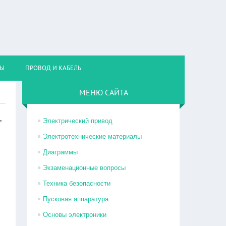
НЫ
ПРОВОД И КАБЕЛЬ
МЕНЮ САЙТА
.
Электрический привод
Электротехнические материалы
Диаграммы
Экзаменационные вопросы
Техника безопасности
Пусковая аппаратура
Основы электроники