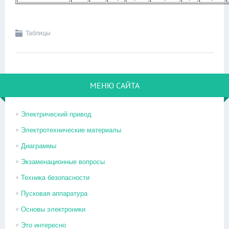
Таблицы
МЕНЮ САЙТА
Электрический привод
Электротехнические материалы
Диаграммы
Экзаменационные вопросы
Техника безопасности
Пусковая аппаратура
Основы электроники
Это интересно