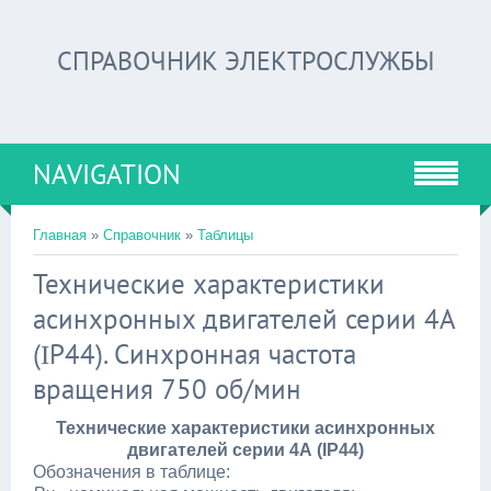
СПРАВОЧНИК ЭЛЕКТРОСЛУЖБЫ
NAVIGATION
Главная
»
Справочник
»
Таблицы
Технические характеристики
асинхронных двигателей серии 4А
(ΙP44). Синхронная частота
вращения 750 об/мин
Технические характеристики асинхронных
двигателей серии 4А (ΙP44)
Обозначения в таблице: