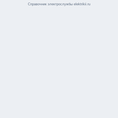
Справочник электрослужбы elektrikii.ru