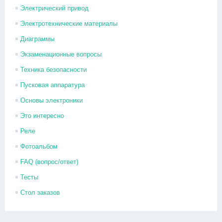
Электрический привод
Электротехнические материалы
Диаграммы
Экзаменационные вопросы
Техника безопасности
Пусковая аппаратура
Основы электроники
Это интересно
Реле
Фотоальбом
FAQ (вопрос/ответ)
Тесты
Стол заказов