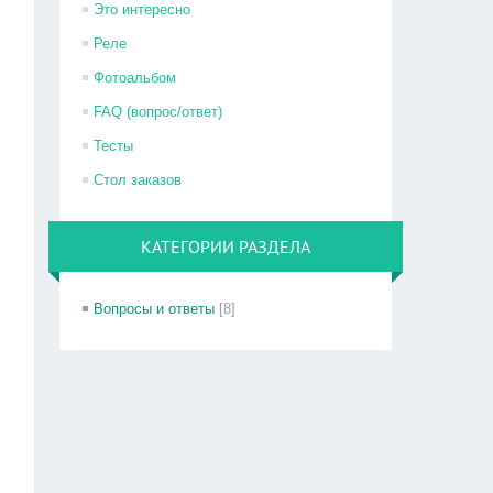
Это интересно
Реле
Фотоальбом
FAQ (вопрос/ответ)
Тесты
Стол заказов
КАТЕГОРИИ РАЗДЕЛА
Вопросы и ответы
[8]