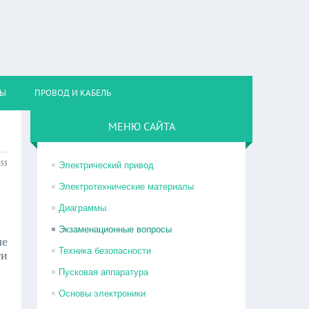
НЫ
ПРОВОД И КАБЕЛЬ
МЕНЮ САЙТА
:55
Электрический привод
Электротехнические материалы
Диаграммы
Экзаменационные вопросы
ые
Техника безопасности
ти
Пусковая аппаратура
Основы электроники