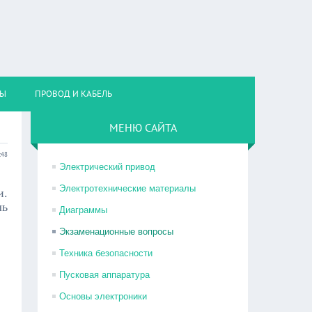
НЫ
ПРОВОД И КАБЕЛЬ
МЕНЮ САЙТА
:48
Электрический привод
Электротехнические материалы
и.
ль
Диаграммы
Экзаменационные вопросы
Техника безопасности
Пусковая аппаратура
Основы электроники