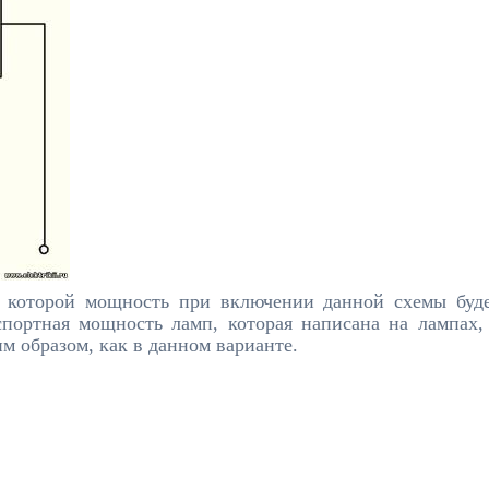
 у которой мощность при включении данной схемы буд
портная мощность ламп, которая написана на лампах,
м образом, как в данном варианте.