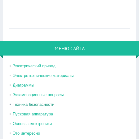
МЕНЮ САЙТА
Электрический привод
Электротехнические материалы
Диаграммы
Экзаменационные вопросы
Техника безопасности
Пусковая аппаратура
Основы электроники
Это интересно