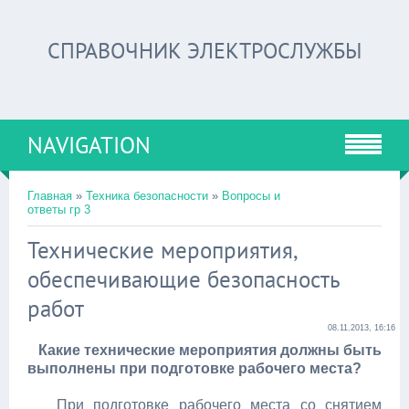
СПРАВОЧНИК ЭЛЕКТРОСЛУЖБЫ
NAVIGATION
Главная
»
Техника безопасности
»
Вопросы и
ответы гр 3
Технические мероприятия,
обеспечивающие безопасность
работ
08.11.2013, 16:16
Какие технические мероприятия должны быть
выполнены при подготовке рабочего места?
При подготовке рабочего места со снятием