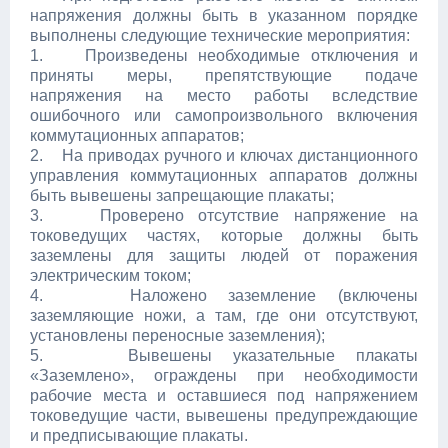
напряжения должны быть в указанном порядке
выполнены следующие технические мероприятия:
1. Произведены необходимые отключения и
приняты меры, препятствующие подаче
напряжения на место работы вследствие
ошибочного или самопроизвольного включения
коммутационных аппаратов;
2. На приводах ручного и ключах дистанционного
управления коммутационных аппаратов должны
быть вывешены запрещающие плакаты;
3. Проверено отсутствие напряжение на
токоведущих частях, которые должны быть
заземлены для защиты людей от поражения
электрическим током;
4. Наложено заземление (включены
заземляющие ножи, а там, где они отсутствуют,
установлены переносные заземления);
5. Вывешены указательные плакаты
«Заземлено», ограждены при необходимости
рабочие места и оставшиеся под напряжением
токоведущие части, вывешены предупреждающие
и предписывающие плакаты.