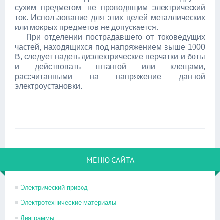
сухим предметом, не проводящим электрический
ток. Использование для этих целей металлических
или мокрых предметов не допускается.
При отделении пострадавшего от токоведущих
частей, находящихся под напряжением выше 1000
В, следует надеть диэлектрические перчатки и боты
и действовать штангой или клещами,
рассчитанными на напряжение данной
электроустановки.
МЕНЮ САЙТА
Электрический привод
Электротехнические материалы
Диаграммы