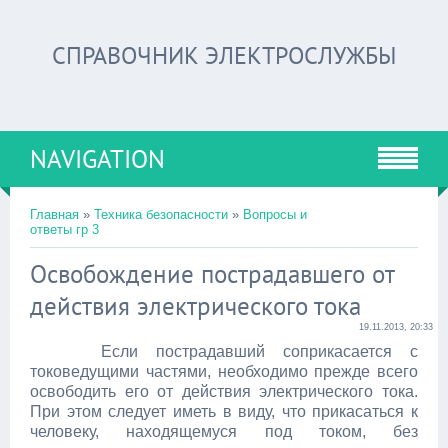
СПРАВОЧНИК ЭЛЕКТРОСЛУЖБЫ
NAVIGATION
Главная
»
Техника безопасности
»
Вопросы и
ответы гр 3
Освобождение пострадавшего от
действия электрического тока
19.11.2013, 20:33
Если пострадавший соприкасается с
токоведущими частями, необходимо прежде всего
освободить его от действия электрического тока.
При этом следует иметь в виду, что прикасаться к
человеку, находящемуся под током, без