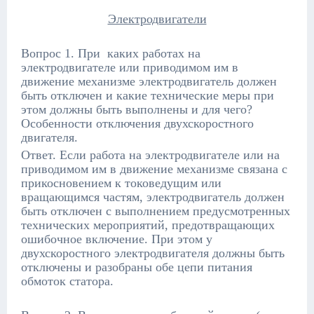
Электродвигатели
Вопрос 1. При каких работах на
электродвигателе или приводимом им в
движение механизме электродвигатель должен
быть отключен и какие технические меры при
этом должны быть выполнены и для чего?
Особенности отключения двухскоростного
двигателя.
Ответ. Если работа на электродвигателе или на
приводимом им в движение механизме связана с
прикосновением к токоведущим или
вращающимся частям, электродвигатель должен
быть отключен с выполнением предусмотренных
технических мероприятий, предотвращающих
ошибочное включение. При этом у
двухскоростного электродвигателя должны быть
отключены и разобраны обе цепи питания
обмоток статора.