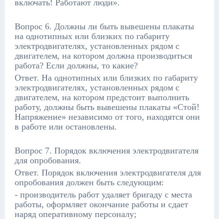
включать! Работают люди».
Вопрос 6. Должны ли быть вывешены плакаты
на однотипных или близких по габариту
электродвигателях, установленных рядом с
двигателем, на котором должна производиться
работа? Если должны, то какие?
Ответ. На однотипных или близких по габариту
электродвигателях, установленных рядом с
двигателем, на котором предстоит выполнить
работу, должны быть вывешены плакаты «Стой!
Напряжение» независимо от того, находятся они
в работе или остановлены.
Вопрос 7. Порядок включения электродвигателя
для опробования.
Ответ. Порядок включения электродвигателя для
опробования должен быть следующим:
- производитель работ удаляет бригаду с места
работы, оформляет окончание работы и сдает
наряд оперативному персоналу;