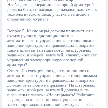
Необходимые операции с запорной арматурой
должны быть согласованы с начальником смены
технологического цеха, участка с записью в
оперативном журнале.
Вопрос 5. Какие меры должны приниматься в
схемах ручного, дистанционного и
автоматического управления электроприводов
запорной арматуры, направляющих аппаратов.
Какие плакаты вывешиваются на штурвалах
задвижек, шиберов, вентилей, ключах, кнопках
управления электроприводами запорной
арматуры?
Ответ. Со схем ручного, дистанционного и
автоматического управления электроприводами
запорной арматуры, направляющих аппаратов
должно быть снято напряжение. На штурвалах
задвижек, шиберов, вентилей должны быть
вывешены плакаты: «Не открывать! Работают
люди», а на ключах, кнопках управления
электроприводами запорной арматуры — «Не