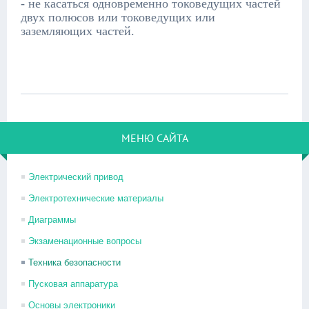
- не касаться одновременно токоведущих частей
двух полюсов или токоведущих или
заземляющих частей.
МЕНЮ САЙТА
Электрический привод
Электротехнические материалы
Диаграммы
Экзаменационные вопросы
Техника безопасности
Пусковая аппаратура
Основы электроники