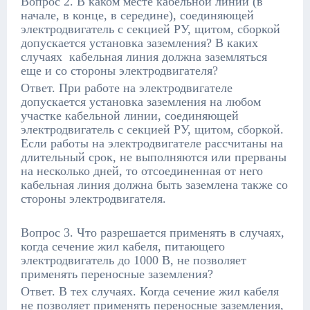
Вопрос 2. В каком месте кабельной линии (в
начале, в конце, в середине), соединяющей
электродвигатель с секцией РУ, щитом, сборкой
допускается установка заземления? В каких
случаях кабельная линия должна заземляться
еще и со стороны электродвигателя?
Ответ. При работе на электродвигателе
допускается установка заземления на любом
участке кабельной линии, соединяющей
электродвигатель с секцией РУ, щитом, сборкой.
Если работы на электродвигателе рассчитаны на
длительный срок, не выполняются или прерваны
на несколько дней, то отсоединенная от него
кабельная линия должна быть заземлена также со
стороны электродвигателя.
Вопрос 3. Что разрешается применять в случаях,
когда сечение жил кабеля, питающего
электродвигатель до 1000 В, не позволяет
применять переносные заземления?
Ответ. В тех случаях. Когда сечение жил кабеля
не позволяет применять переносные заземления,