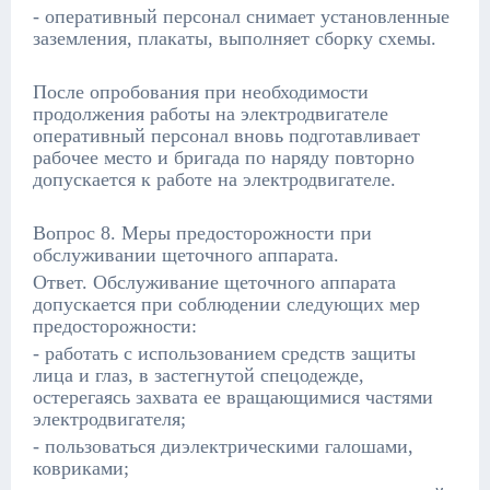
- оперативный персонал снимает установленные
заземления, плакаты, выполняет сборку схемы.
После опробования при необходимости
продолжения работы на электродвигателе
оперативный персонал вновь подготавливает
рабочее место и бригада по наряду повторно
допускается к работе на электродвигателе.
Вопрос 8. Меры предосторожности при
обслуживании щеточного аппарата.
Ответ. Обслуживание щеточного аппарата
допускается при соблюдении следующих мер
предосторожности:
- работать с использованием средств защиты
лица и глаз, в застегнутой спецодежде,
остерегаясь захвата ее вращающимися частями
электродвигателя;
- пользоваться диэлектрическими галошами,
ковриками;