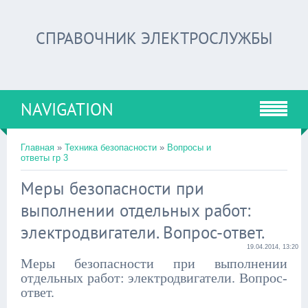
СПРАВОЧНИК ЭЛЕКТРОСЛУЖБЫ
NAVIGATION
Главная
»
Техника безопасности
»
Вопросы и
ответы гр 3
Меры безопасности при
выполнении отдельных работ:
электродвигатели. Вопрос-ответ.
19.04.2014, 13:20
Меры безопасности при выполнении
отдельных работ: электродвигатели. Вопрос-
ответ.