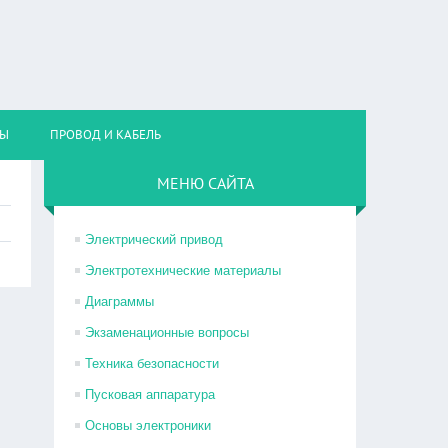
НЫ
ПРОВОД И КАБЕЛЬ
МЕНЮ САЙТА
Электрический привод
Электротехнические материалы
Диаграммы
Экзаменационные вопросы
Техника безопасности
Пусковая аппаратура
Основы электроники