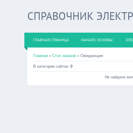
СПРАВОЧНИК ЭЛЕКТ
ГЛАВНАЯ СТРАНИЦА
НАЧАЛО. ОСНОВЫ.
ЭЛЕ
Главная
»
Стол заказов
» Ожидающие
В категории сайтов:
0
Не найдено ма