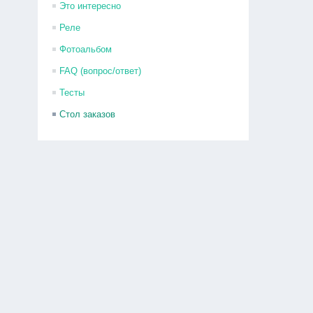
Это интересно
Реле
Фотоальбом
FAQ (вопрос/ответ)
Тесты
Стол заказов