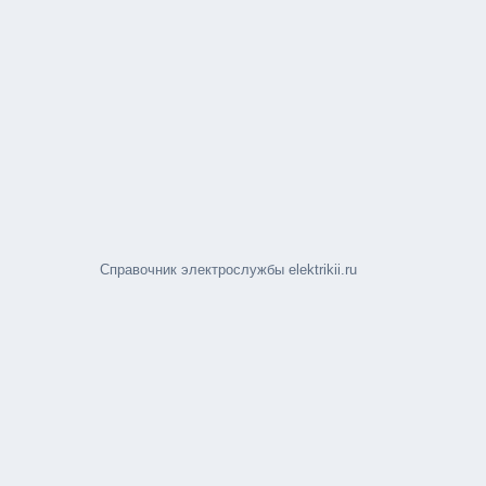
Справочник электрослужбы elektrikii.ru