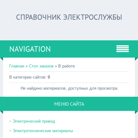
СПРАВОЧНИК ЭЛЕКТРОСЛУЖБЫ
NAVIGATION
Главная
»
Стол заказов
» В работе
В категории сайтов:
0
Не найдено материалов, доступных для просмотра
МЕНЮ САЙТА
Электрический привод
Электротехнические материалы