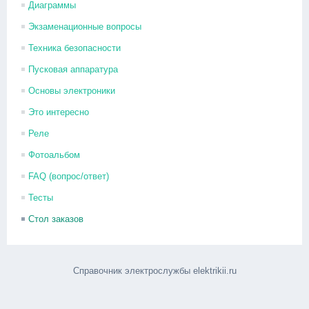
Диаграммы
Экзаменационные вопросы
Техника безопасности
Пусковая аппаратура
Основы электроники
Это интересно
Реле
Фотоальбом
FAQ (вопрос/ответ)
Тесты
Стол заказов
Справочник электрослужбы elektrikii.ru