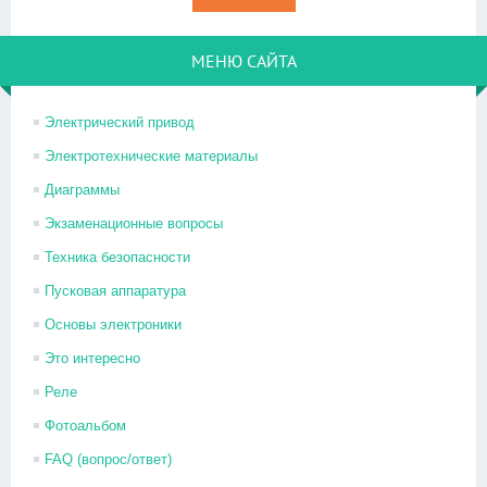
МЕНЮ САЙТА
Электрический привод
Электротехнические материалы
Диаграммы
Экзаменационные вопросы
Техника безопасности
Пусковая аппаратура
Основы электроники
Это интересно
Реле
Фотоальбом
FAQ (вопрос/ответ)