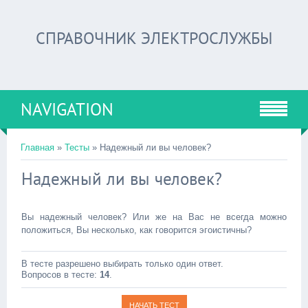
СПРАВОЧНИК ЭЛЕКТРОСЛУЖБЫ
NAVIGATION
Главная
»
Тесты
» Надежный ли вы человек?
Надежный ли вы человек?
Вы надежный человек? Или же на Вас не всегда можно
положиться, Вы несколько, как говорится эгоистичны?
В тесте разрешено выбирать только один ответ.
Вопросов в тесте:
14
.